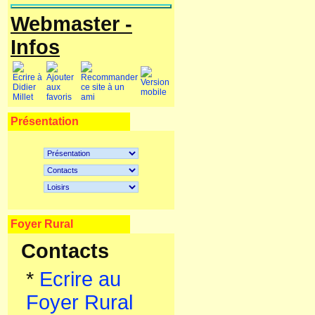
Webmaster -
Infos
Présentation
Foyer Rural
Contacts
*
Ecrire au
Foyer Rural