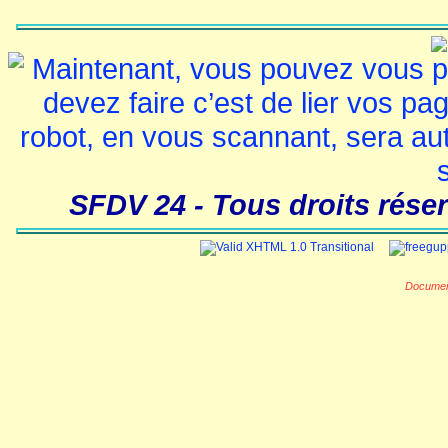
SFDV 24 - Tous droits réser
Documen