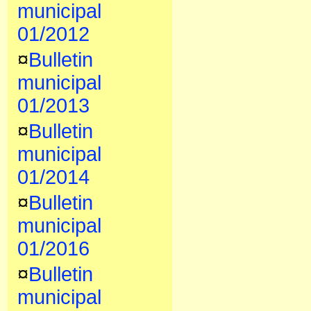
municipal
01/2012
¤
Bulletin
municipal
01/2013
¤
Bulletin
municipal
01/2014
¤
Bulletin
municipal
01/2016
¤
Bulletin
municipal