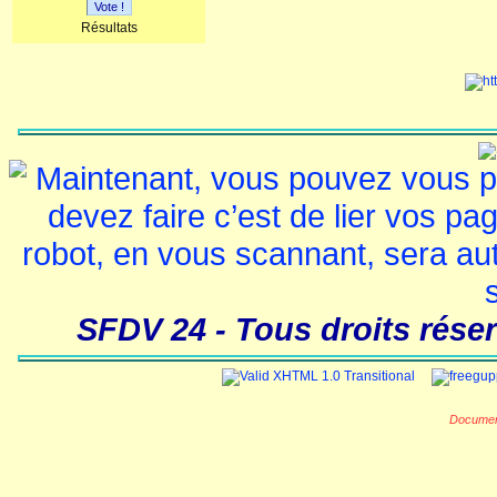
Vote !
Résultats
SFDV 24 - Tous droits réser
Documen